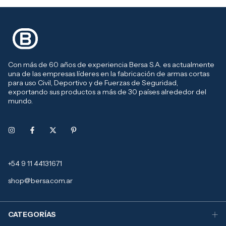
Con más de 60 años de experiencia Bersa S.A. es actualmente
una de las empresas líderes en la fabricación de armas cortas
para uso Civil, Deportivo y de Fuerzas de Seguridad,
exportando sus productos a más de 30 países alrededor del
mundo.
+54 9 11 44131671
shop@bersa.com.ar
CATEGORÍAS