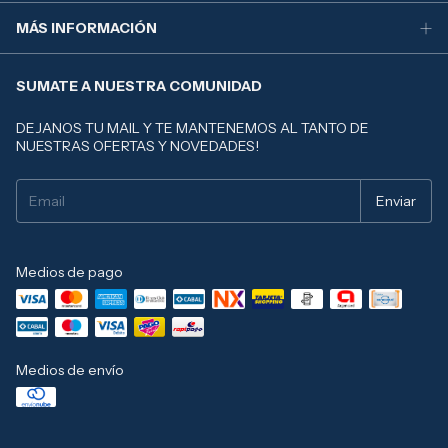
MÁS INFORMACIÓN
SUMATE A NUESTRA COMUNIDAD
DEJANOS TU MAIL Y TE MANTENEMOS AL TANTO DE
NUESTRAS OFERTAS Y NOVEDADES!
Medios de pago
Medios de envío