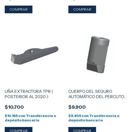
UÑA EXTRACTORA TPR (
CUERPO DEL SEGURO
POSTERIOR AL 2020 )
AUTOMÁTICO DEL PERCUTOR
TPR - THUNDER PRO
$10.700
$9.900
$10.165
con
Transferencia o
$9.405
con
Transferencia o
depósito bancario
depósito bancario