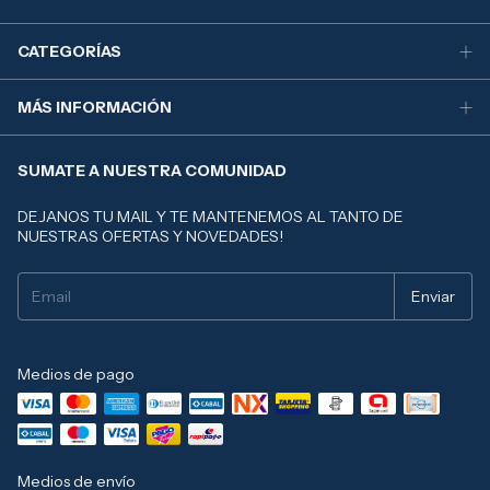
CATEGORÍAS
MÁS INFORMACIÓN
SUMATE A NUESTRA COMUNIDAD
DEJANOS TU MAIL Y TE MANTENEMOS AL TANTO DE
NUESTRAS OFERTAS Y NOVEDADES!
Medios de pago
Medios de envío