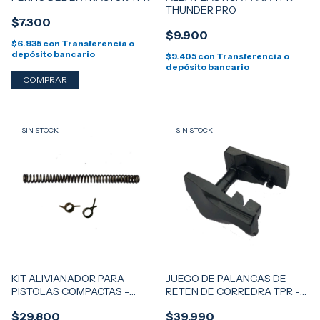
THUNDER PRO
$7.300
$9.900
$6.935
con
Transferencia o
depósito bancario
$9.405
con
Transferencia o
depósito bancario
SIN STOCK
SIN STOCK
KIT ALIVIANADOR PARA
JUEGO DE PALANCAS DE
PISTOLAS COMPACTAS -
RETEN DE CORREDRA TPR -
TPRc / THUNDER PROc.
THUNDER PRO
$29.800
$39.990