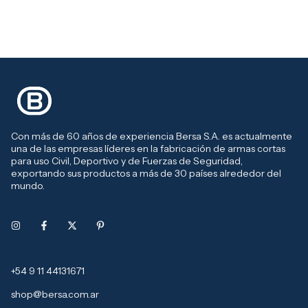
Con más de 60 años de experiencia Bersa S.A. es actualmente
una de las empresas líderes en la fabricación de armas cortas
para uso Civil, Deportivo y de Fuerzas de Seguridad,
exportando sus productos a más de 30 países alrededor del
mundo.
+54 9 11 44131671
shop@bersa.com.ar