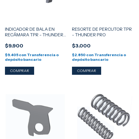
INDICADOR DE BALA EN
RESORTE DE PERCUTOR TPR
RECÁMARA TPR - THUNDER
- THUNDER PRO
PRO - BPcc
$9.900
$3.000
$9.405
con
Transferencia o
$2.850
con
Transferencia o
depósito bancario
depósito bancario