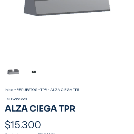
Inicio
>
REPUESTOS
>
TPR
>
ALZA CIEGA TPR
+90 vendidos
ALZA CIEGA TPR
$15.300