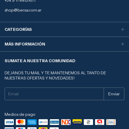
+54 9 11 44131671
shop@bersa.com.ar
CATEGORÍAS
MÁS INFORMACIÓN
SUMATE A NUESTRA COMUNIDAD
DEJANOS TU MAIL Y TE MANTENEMOS AL TANTO DE
NUESTRAS OFERTAS Y NOVEDADES!
Medios de pago