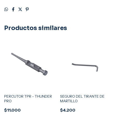
Productos similares
PERCUTOR TPR - THUNDER
SEGURO DEL TIRANTE DE
PRO
MARTILLO
$11.000
$4.200