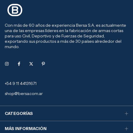
Con más de 60 años de experiencia Bersa S.A. es actualmente
una de las empresas líderes en la fabricación de armas cortas
para uso Civil, Deportivo y de Fuerzas de Seguridad,
exportando sus productos a más de 30 países alrededor del
mundo.
+54 9 11 44131671
shop@bersa.com.ar
CATEGORÍAS
MÁS INFORMACIÓN