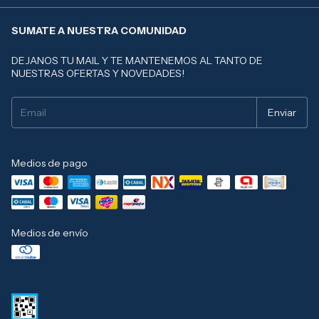
SUMATE A NUESTRA COMUNIDAD
DEJANOS TU MAIL Y TE MANTENEMOS AL TANTO DE
NUESTRAS OFERTAS Y NOVEDADES!
Medios de pago
Medios de envío