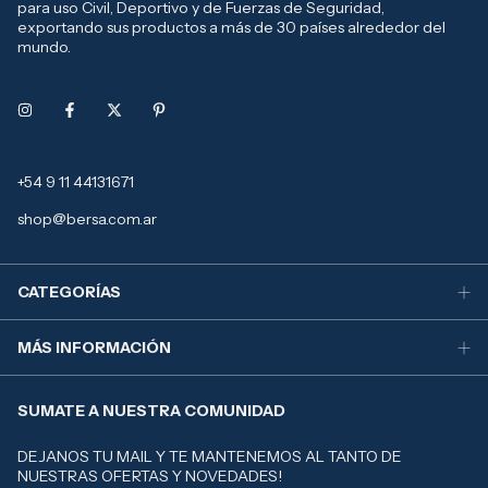
para uso Civil, Deportivo y de Fuerzas de Seguridad,
exportando sus productos a más de 30 países alrededor del
mundo.
+54 9 11 44131671
shop@bersa.com.ar
CATEGORÍAS
MÁS INFORMACIÓN
SUMATE A NUESTRA COMUNIDAD
DEJANOS TU MAIL Y TE MANTENEMOS AL TANTO DE
NUESTRAS OFERTAS Y NOVEDADES!