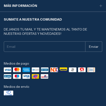
MÁS INFORMACIÓN
SUMATE A NUESTRA COMUNIDAD
DEJANOS TU MAIL Y TE MANTENEMOS AL TANTO DE
NUESTRAS OFERTAS Y NOVEDADES!
Medios de pago
Medios de envío