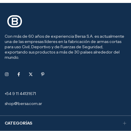
Con más de 60 años de experiencia Bersa S.A. es actualmente
una de las empresas líderes en la fabricación de armas cortas
para uso Civil, Deportivo y de Fuerzas de Seguridad,
exportando sus productos a más de 30 países alrededor del
mundo.
+54 9 11 44131671
shop@bersa.com.ar
CATEGORÍAS