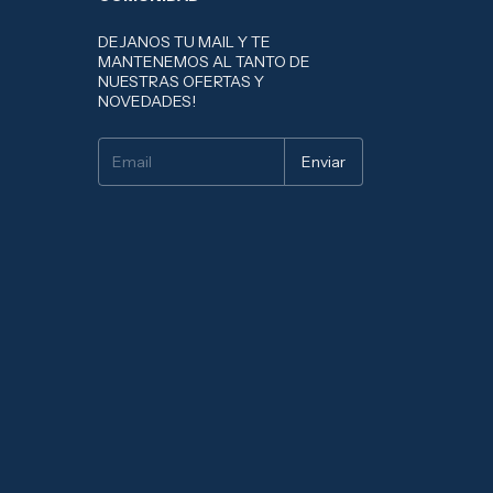
DEJANOS TU MAIL Y TE
MANTENEMOS AL TANTO DE
NUESTRAS OFERTAS Y
NOVEDADES!