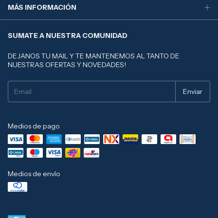
MÁS INFORMACIÓN
SUMATE A NUESTRA COMUNIDAD
DEJANOS TU MAIL Y TE MANTENEMOS AL TANTO DE
NUESTRAS OFERTAS Y NOVEDADES!
Medios de pago
Medios de envío