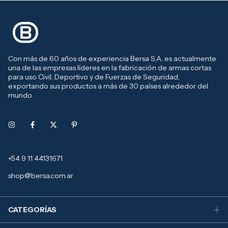
Con más de 60 años de experiencia Bersa S.A. es actualmente
una de las empresas líderes en la fabricación de armas cortas
para uso Civil, Deportivo y de Fuerzas de Seguridad,
exportando sus productos a más de 30 países alrededor del
mundo.
+54 9 11 44131671
shop@bersa.com.ar
CATEGORÍAS