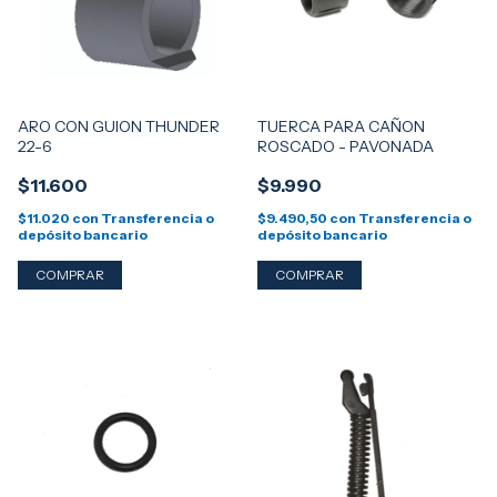
ARO CON GUION THUNDER
TUERCA PARA CAÑON
22-6
ROSCADO - PAVONADA
$11.600
$9.990
$11.020
con
Transferencia o
$9.490,50
con
Transferencia o
depósito bancario
depósito bancario