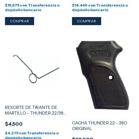
$15.675
con
Transferencia o
$14.440
con
Transferencia o
depósito bancario
depósito bancario
RESORTE DE TIRANTE DE
MARTILLO - THUNDER 22/380
(MONOHILERA)
CACHA THUNDER 22 - 380
$4.500
ORIGINAL
$4.275
con
Transferencia o
depósito bancario