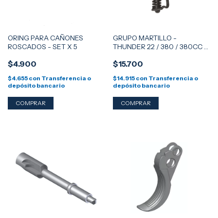
ORING PARA CAÑONES
GRUPO MARTILLO -
ROSCADOS - SET X 5
THUNDER 22 / 380 / 380CC /
PLUS
$4.900
$15.700
$4.655
con
Transferencia o
$14.915
con
Transferencia o
depósito bancario
depósito bancario