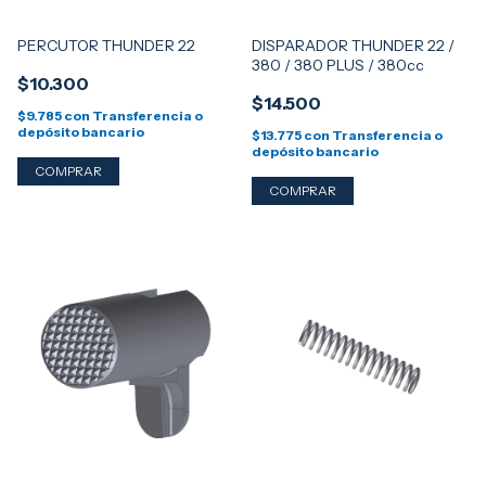
PERCUTOR THUNDER 22
DISPARADOR THUNDER 22 /
380 / 380 PLUS / 380cc
$10.300
$14.500
$9.785
con
Transferencia o
depósito bancario
$13.775
con
Transferencia o
depósito bancario