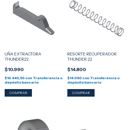
UÑA EXTRACTORA
RESORTE RECUPERADOR
THUNDER22
THUNDER 22
$10.990
$14.800
$10.440,50
con
Transferencia o
$14.060
con
Transferencia o
depósito bancario
depósito bancario