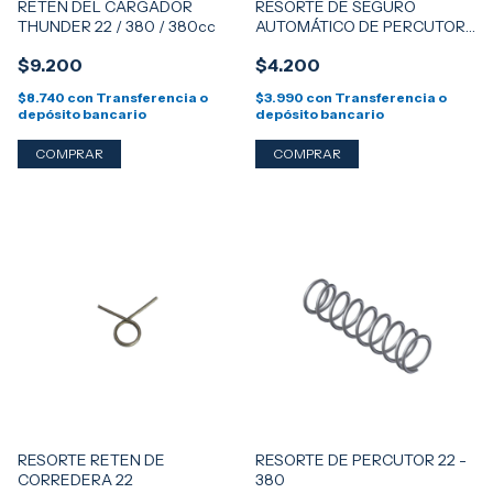
RETEN DEL CARGADOR
RESORTE DE SEGURO
THUNDER 22 / 380 / 380cc
AUTOMÁTICO DE PERCUTOR
THUNDER 22 - 380
$9.200
$4.200
$8.740
con
Transferencia o
$3.990
con
Transferencia o
depósito bancario
depósito bancario
RESORTE RETEN DE
RESORTE DE PERCUTOR 22 -
CORREDERA 22
380