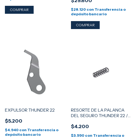
$29.600
$28.120
con
Transferencia o
depósito bancario
EXPULSOR THUNDER 22
RESORTE DE LA PALANCA
DEL SEGURO THUNDER 22 /
$5.200
380 / 380 PLUS / 380cc
$4.200
$4.940
con
Transferencia o
depósito bancario
$3.990
con
Transferencia o