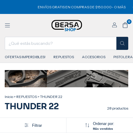
ENVÍOS GRATIS EN COMPRAS DE $150.000- O MÁS
5% 
0
OFERTAS IMPERDIBLES!
REPUESTOS
ACCESORIOS
PISTOLERA
Inicio
>
REPUESTOS
>
THUNDER 22
THUNDER 22
28 productos
Ordenar por:
Filtrar
Más vendidos