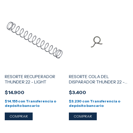
RESORTE RECUPERADOR
RESORTE COLA DEL
THUNDER 22 - LIGHT
DISPARADOR THUNDER 22 -
380 - MODELO ACTUAL (
$14.900
$3.400
2010 EN ADELANTE )
$14.155
con
Transferencia o
$3.230
con
Transferencia o
depósito bancario
depósito bancario