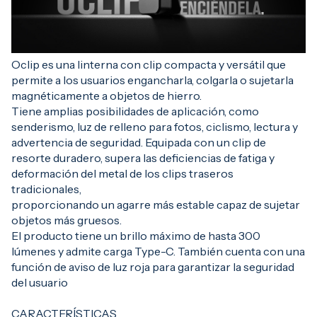
Oclip es una linterna con clip compacta y versátil que
permite a los usuarios engancharla, colgarla o sujetarla
magnéticamente a objetos de hierro.
Tiene amplias posibilidades de aplicación, como
senderismo, luz de relleno para fotos, ciclismo, lectura y
advertencia de seguridad. Equipada con un clip de
resorte duradero, supera las deficiencias de fatiga y
deformación del metal de los clips traseros
tradicionales,
proporcionando un agarre más estable capaz de sujetar
objetos más gruesos.
El producto tiene un brillo máximo de hasta 300
lúmenes y admite carga Type-C. También cuenta con una
función de aviso de luz roja para garantizar la seguridad
del usuario
CARACTERÍSTICAS