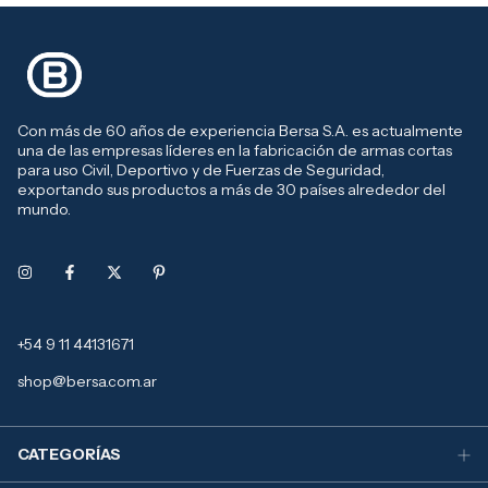
Con más de 60 años de experiencia Bersa S.A. es actualmente
una de las empresas líderes en la fabricación de armas cortas
para uso Civil, Deportivo y de Fuerzas de Seguridad,
exportando sus productos a más de 30 países alrededor del
mundo.
+54 9 11 44131671
shop@bersa.com.ar
CATEGORÍAS