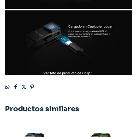
Productos similares