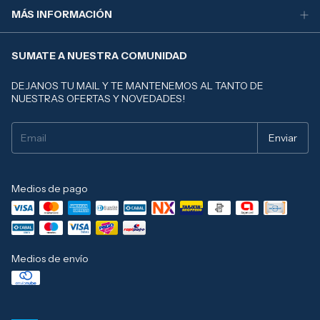
MÁS INFORMACIÓN
SUMATE A NUESTRA COMUNIDAD
DEJANOS TU MAIL Y TE MANTENEMOS AL TANTO DE
NUESTRAS OFERTAS Y NOVEDADES!
Medios de pago
Medios de envío