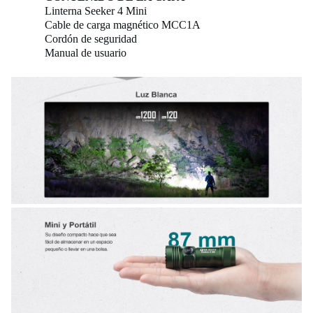
Linterna Seeker 4 Mini
Cable de carga magnético MCC1A
Cordón de seguridad
Manual de usuario