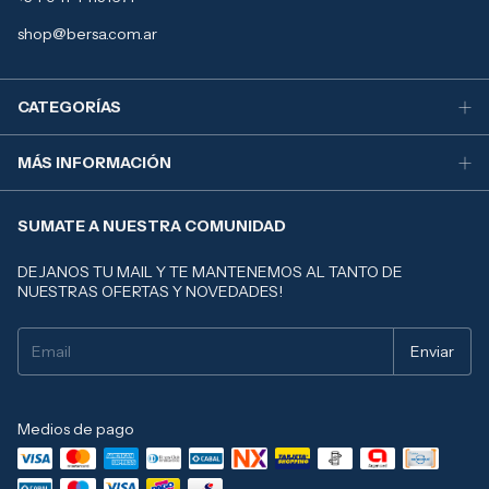
shop@bersa.com.ar
CATEGORÍAS
MÁS INFORMACIÓN
SUMATE A NUESTRA COMUNIDAD
DEJANOS TU MAIL Y TE MANTENEMOS AL TANTO DE
NUESTRAS OFERTAS Y NOVEDADES!
Medios de pago