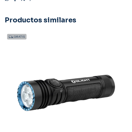
Productos similares
GRATIS