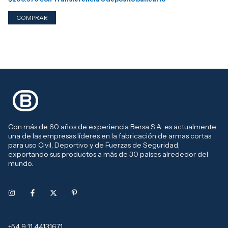
Con más de 60 años de experiencia Bersa S.A. es actualmente
una de las empresas líderes en la fabricación de armas cortas
para uso Civil, Deportivo y de Fuerzas de Seguridad,
exportando sus productos a más de 30 países alrededor del
mundo.
+54 9 11 44131671