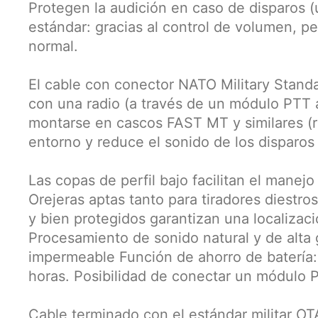
Protegen la audición en caso de disparos (u
estándar: gracias al control de volumen, p
normal.
El cable con conector NATO Military Standar
con una radio (a través de un módulo PTT a
montarse en cascos FAST MT y similares (ri
entorno y reduce el sonido de los disparos
Las copas de perfil bajo facilitan el manej
Orejeras aptas tanto para tiradores diest
y bien protegidos garantizan una localizaci
Procesamiento de sonido natural y de alta
impermeable Función de ahorro de batería
horas. Posibilidad de conectar un módulo P
Cable terminado con el estándar militar OT