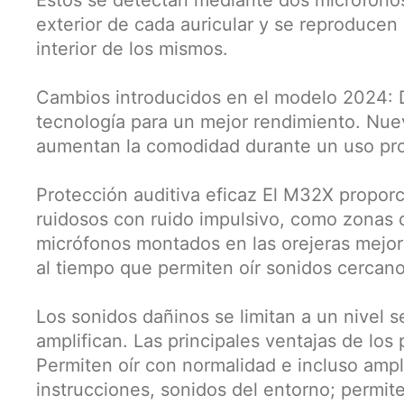
exterior de cada auricular y se reproducen
interior de los mismos.
Cambios introducidos en el modelo 2024: D
tecnología para un mejor rendimiento. Nuev
aumentan la comodidad durante un uso pr
Protección auditiva eficaz El M32X proporc
ruidosos con ruido impulsivo, como zonas 
micrófonos montados en las orejeras mejora
al tiempo que permiten oír sonidos cercano
Los sonidos dañinos se limitan a un nivel 
amplifican. Las principales ventajas de los 
Permiten oír con normalidad e incluso ampl
instrucciones, sonidos del entorno; permite