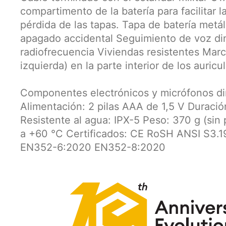
compartimento de la batería para facilitar l
pérdida de las tapas. Tapa de batería metál
apagado accidental Seguimiento de voz di
radiofrecuencia Viviendas resistentes Marca
izquierda) en la parte interior de los auricu
Componentes electrónicos y micrófonos di
Alimentación: 2 pilas AAA de 1,5 V Duració
Resistente al agua: IPX-5 Peso: 370 g (sin 
a +60 °C Certificados: CE RoSH ANSI S3
EN352-6:2020 EN352-8:2020