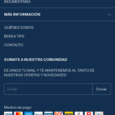
INDUMENTARIA
MÁS INFORMACIÓN
QUIÉNES SOMOS
BERSA TIPS
CONTACTO
SUMATE A NUESTRA COMUNIDAD
DEJANOS TU MAIL Y TE MANTENEMOS AL TANTO DE
NUESTRAS OFERTAS Y NOVEDADES!
Medios de pago