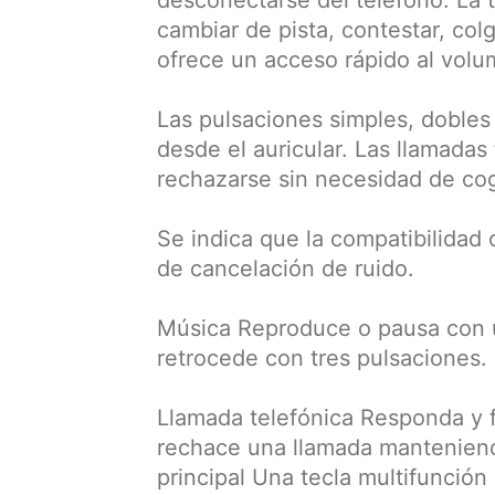
cambiar de pista, contestar, col
ofrece un acceso rápido al volu
Las pulsaciones simples, dobles 
desde el auricular. Las llamadas
rechazarse sin necesidad de coge
Se indica que la compatibilidad 
de cancelación de ruido.
Música Reproduce o pausa con u
retrocede con tres pulsaciones.
Llamada telefónica Responda y f
rechace una llamada manteniend
principal Una tecla multifunción