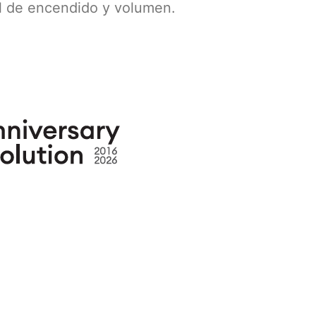
ol de encendido y volumen.