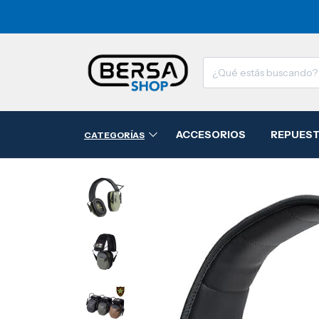
ACCESORIOS
REPUES
CATEGORÍAS