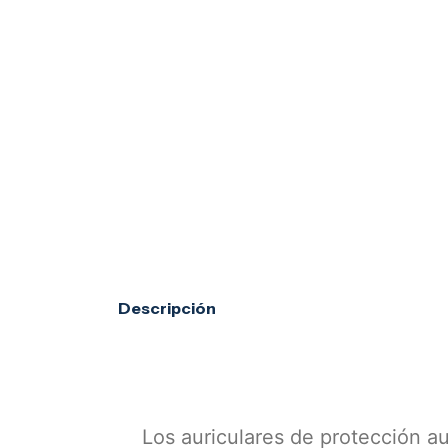
Descripción
Los auriculares de protección