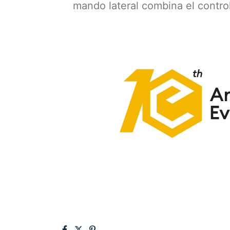
mando lateral combina el contr