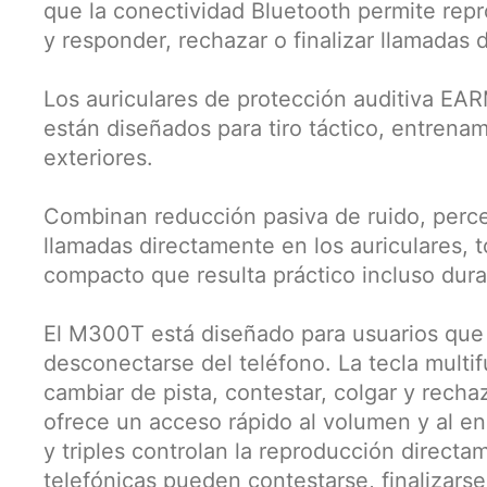
que la conectividad Bluetooth permite repr
y responder, rechazar o finalizar llamadas 
Los auriculares de protección auditiva E
están diseñados para tiro táctico, entrena
exteriores.
Combinan reducción pasiva de ruido, perce
llamadas directamente en los auriculares, t
compacto que resulta práctico incluso dura
El M300T está diseñado para usuarios que 
desconectarse del teléfono. La tecla multif
cambiar de pista, contestar, colgar y recha
ofrece un acceso rápido al volumen y al e
y triples controlan la reproducción directa
telefónicas pueden contestarse, finalizars