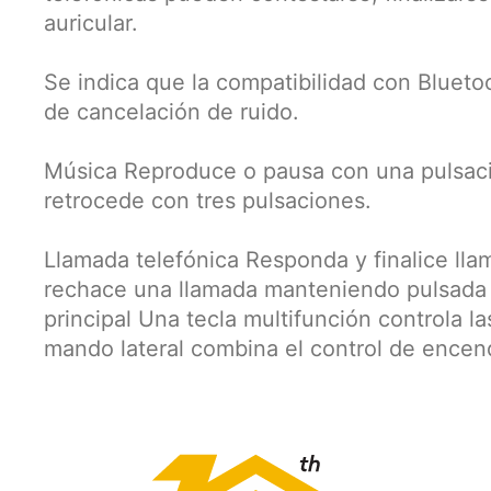
auricular.
Se indica que la compatibilidad con Blueto
de cancelación de ruido.
Música Reproduce o pausa con una pulsaci
retrocede con tres pulsaciones.
Llamada telefónica Responda y finalice lla
rechace una llamada manteniendo pulsada 
principal Una tecla multifunción controla l
mando lateral combina el control de encen