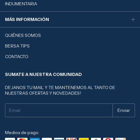
INDUMENTARIA
MÁS INFORMACIÓN
QUIÉNES SOMOS
BERSA TIPS
CONTACTO
SUMATE A NUESTRA COMUNIDAD
DEJANOS TU MAIL Y TE MANTENEMOS AL TANTO DE
NUESTRAS OFERTAS Y NOVEDADES!
Medios de pago