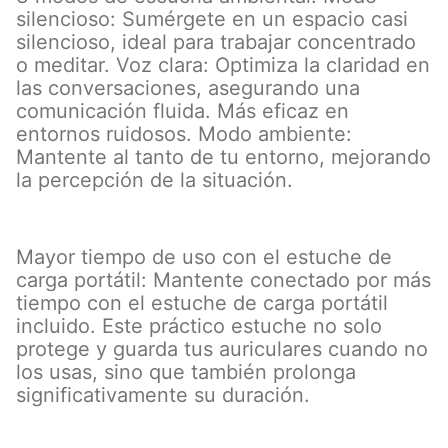
silencioso: Sumérgete en un espacio casi
silencioso, ideal para trabajar concentrado
o meditar. Voz clara: Optimiza la claridad en
las conversaciones, asegurando una
comunicación fluida. Más eficaz en
entornos ruidosos. Modo ambiente:
Mantente al tanto de tu entorno, mejorando
la percepción de la situación.
Mayor tiempo de uso con el estuche de
carga portátil: Mantente conectado por más
tiempo con el estuche de carga portátil
incluido. Este práctico estuche no solo
protege y guarda tus auriculares cuando no
los usas, sino que también prolonga
significativamente su duración.