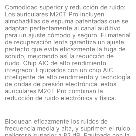
Comodidad superior y reducción de ruido:
Los auriculares M20T Pro incluyen
almohadillas de espuma patentadas que se
adaptan perfectamente al canal auditivo
para un ajuste cómodo y seguro. El material
de recuperación lenta garantiza un ajuste
perfecto que evita eficazmente la fuga de
sonido, mejorando así la reducción de
ruido. Chip AIC de alto rendimiento
integrado: Equipados con un chip AIC
inteligente de alto rendimiento y tecnología
de ondas de presión electrónica, estos
auriculares M20T Pro combinan la
reducción de ruido electrónica y física.
Bloquean eficazmente los ruidos de
frecuencia media y alta, y suprimen el ruido
peligroso superior a 82 dB. Equipado con la