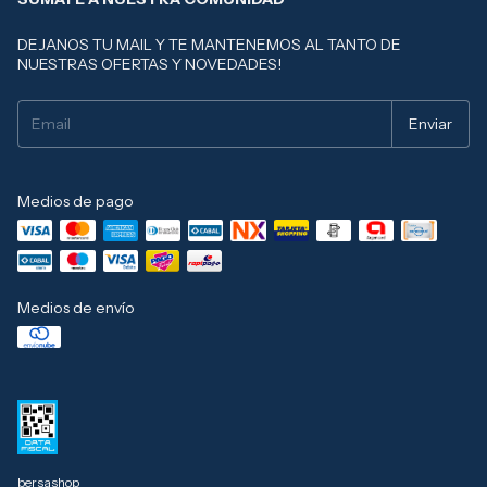
DEJANOS TU MAIL Y TE MANTENEMOS AL TANTO DE
NUESTRAS OFERTAS Y NOVEDADES!
Medios de pago
Medios de envío
bersashop