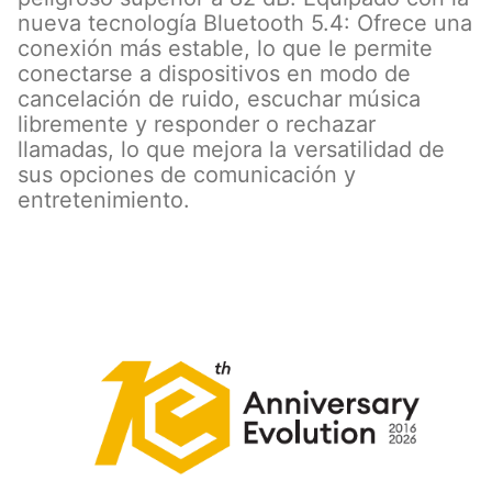
nueva tecnología Bluetooth 5.4: Ofrece una
conexión más estable, lo que le permite
conectarse a dispositivos en modo de
cancelación de ruido, escuchar música
libremente y responder o rechazar
llamadas, lo que mejora la versatilidad de
sus opciones de comunicación y
entretenimiento.