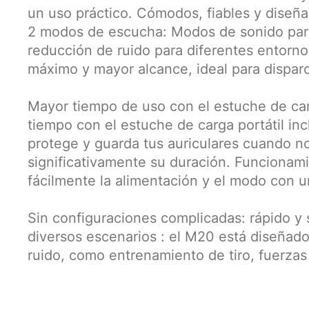
un uso práctico. Cómodos, fiables y diseña
2 modos de escucha: Modos de sonido para i
reducción de ruido para diferentes entorn
máximo y mayor alcance, ideal para disparos
Mayor tiempo de uso con el estuche de ca
tiempo con el estuche de carga portátil inc
protege y guarda tus auriculares cuando n
significativamente su duración. Funcionami
fácilmente la alimentación y el modo con u
Sin configuraciones complicadas: rápido y
diversos escenarios : el M20 está diseñad
ruido, como entrenamiento de tiro, fuerzas 