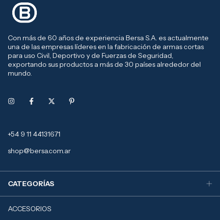
Con más de 60 años de experiencia Bersa S.A. es actualmente
una de las empresas líderes en la fabricación de armas cortas
para uso Civil, Deportivo y de Fuerzas de Seguridad,
exportando sus productos a más de 30 países alrededor del
mundo.
+54 9 11 44131671
shop@bersa.com.ar
CATEGORÍAS
ACCESORIOS