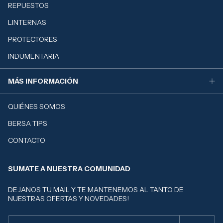
REPUESTOS
LINTERNAS
PROTECTORES
INDUMENTARIA
MÁS INFORMACIÓN
QUIÉNES SOMOS
BERSA TIPS
CONTACTO
SUMATE A NUESTRA COMUNIDAD
DEJANOS TU MAIL Y TE MANTENEMOS AL TANTO DE
NUESTRAS OFERTAS Y NOVEDADES!