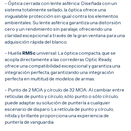
- Óptica cerrada con lente asférica: Diseñada con un
sistema totalmente sellado, la óptica ofrece una
inigualable protección sin igual contra los elementos
ambientales. Su lente asférica garantiza una distorsión
cero y un rendimiento sin paralaje, ofreciendo una
claridad excepcional a través de la gran ventana para una
adquisición rápida del blanco.
- Huella
RMSc
universal: La óptica compacta, que se
acopla directamente a las correderas Optic Ready,
ofrece una compatibilidad excepcional y garantiza una
integración perfecta, garantizando una integración
perfecta en multitud de modelos de armas.
- Punto de 2 MOA y círculo de 32 MOA: Al cambiar entre
retículas de punto y círculo, sólo punto o sólo círculo,
puede adaptar su solución de puntería a cualquier
escenario de disparo. La retícula de punto y círculo,
nítida y brillante proporciona una experiencia de
puntería de vanguardia.