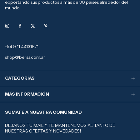
exportando sus productos a más de 30 países alrededor del
mundo.
+54 9 11 44131671
shop@bersa.com.ar
CATEGORÍAS
MÁS INFORMACIÓN
SUMATE A NUESTRA COMUNIDAD
DEJANOS TU MAIL Y TE MANTENEMOS AL TANTO DE
NUESTRAS OFERTAS Y NOVEDADES!