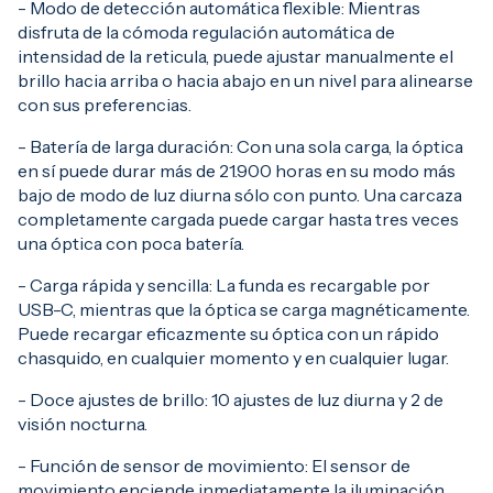
- Modo de detección automática flexible: Mientras
disfruta de la cómoda regulación automática de
intensidad de la reticula, puede ajustar manualmente el
brillo hacia arriba o hacia abajo en un nivel para alinearse
con sus preferencias.
- Batería de larga duración: Con una sola carga, la óptica
en sí puede durar más de 21.900 horas en su modo más
bajo de modo de luz diurna sólo con punto. Una carcaza
completamente cargada puede cargar hasta tres veces
una óptica con poca batería.
- Carga rápida y sencilla: La funda es recargable por
USB-C, mientras que la óptica se carga magnéticamente.
Puede recargar eficazmente su óptica con un rápido
chasquido, en cualquier momento y en cualquier lugar.
- Doce ajustes de brillo: 10 ajustes de luz diurna y 2 de
visión nocturna.
- Función de sensor de movimiento: El sensor de
movimiento enciende inmediatamente la iluminación