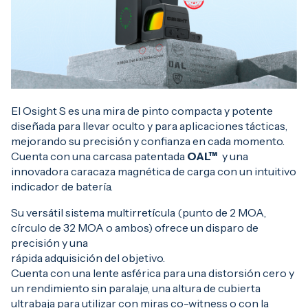
El Osight S es una mira de pinto compacta y potente
diseñada para llevar oculto y para aplicaciones tácticas,
mejorando su precisión y confianza en cada momento.
Cuenta con una carcasa patentada
OAL™
y una
innovadora caracaza magnética de carga con un intuitivo
indicador de batería.
Su versátil sistema multirretícula (punto de 2 MOA,
círculo de 32 MOA o ambos) ofrece un disparo de
precisión y una
rápida adquisición del objetivo.
Cuenta con una lente asférica para una distorsión cero y
un rendimiento sin paralaje, una altura de cubierta
ultrabaja para utilizar con miras co-witness o con la