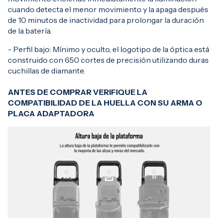
cuando detecta el menor movimiento y la apaga después
de 10 minutos de inactividad para prolongar la duración
de la batería.
- Perfil bajo: Mínimo y oculto, el logotipo de la óptica está
construido con 650 cortes de precisión utilizando duras
cuchillas de diamante.
ANTES DE COMPRAR VERIFIQUE LA
COMPATIBILIDAD DE LA HUELLA CON SU ARMA O
PLACA ADAPTADORA