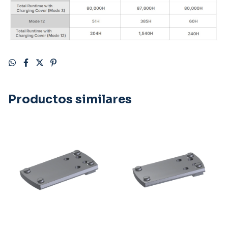
Productos similares