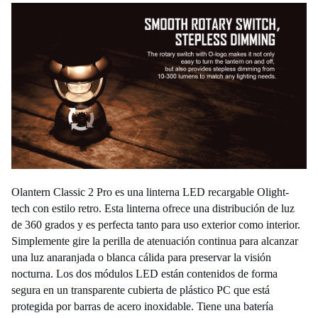
Olantern Classic 2 Pro es una linterna LED recargable Olight-
tech con estilo retro. Esta linterna ofrece una distribución de luz
de 360 grados y es perfecta tanto para uso exterior como interior.
Simplemente gire la perilla de atenuación continua para alcanzar
una luz anaranjada o blanca cálida para preservar la visión
nocturna. Los dos módulos LED están contenidos de forma
segura en un transparente cubierta de plástico PC que está
protegida por barras de acero inoxidable. Tiene una batería