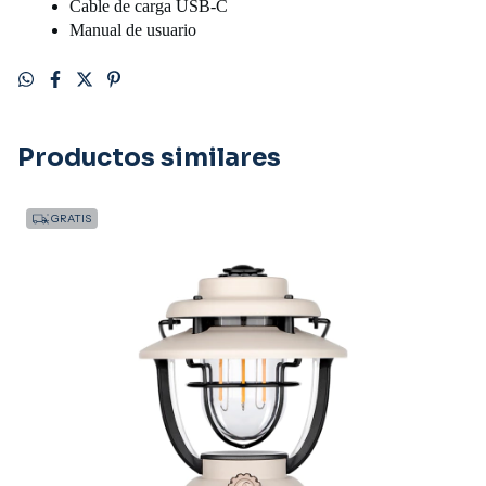
Cable de carga USB-C
Manual de usuario
Productos similares
GRATIS