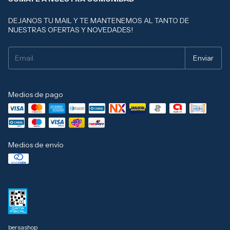
DEJANOS TU MAIL Y TE MANTENEMOS AL TANTO DE
NUESTRAS OFERTAS Y NOVEDADES!
Medios de pago
Medios de envío
bersashop