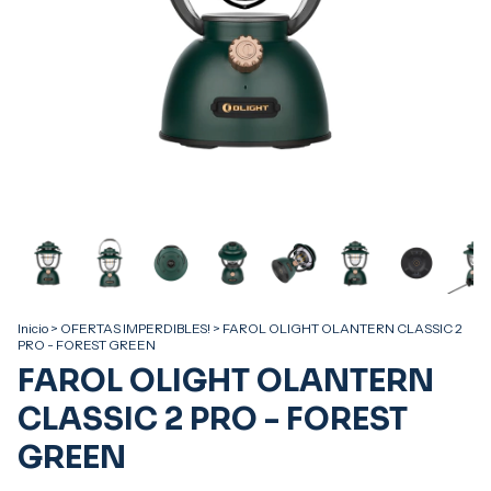
Inicio
>
OFERTAS IMPERDIBLES!
>
FAROL OLIGHT OLANTERN CLASSIC 2
PRO - FOREST GREEN
FAROL OLIGHT OLANTERN
CLASSIC 2 PRO - FOREST
GREEN