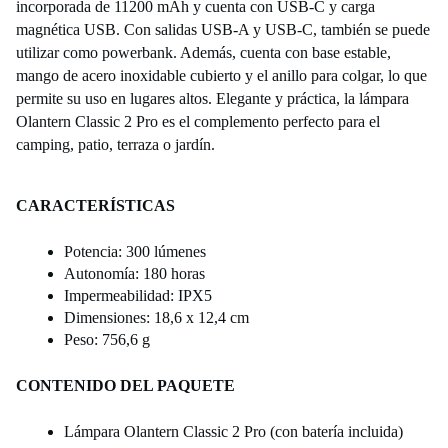
incorporada de 11200 mAh y cuenta con USB-C y carga
magnética USB. Con salidas USB-A y USB-C, también se puede
utilizar como powerbank. Además, cuenta con base estable,
mango de acero inoxidable cubierto y el anillo para colgar, lo que
permite su uso en lugares altos. Elegante y práctica, la lámpara
Olantern Classic 2 Pro es el complemento perfecto para el
camping, patio, terraza o jardín.
CARACTERÍSTICAS
Potencia: 300 lúmenes
Autonomía: 180 horas
Impermeabilidad: IPX5
Dimensiones: 18,6 x 12,4 cm
Peso: 756,6 g
CONTENIDO DEL PAQUETE
Lámpara Olantern Classic 2 Pro (con batería incluida)