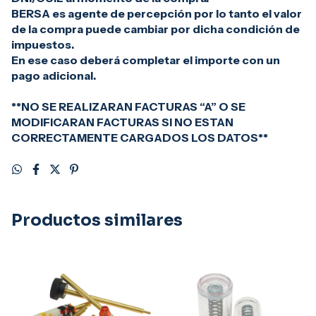
BERSA es agente de percepción por lo tanto el valor
de la compra puede cambiar por dicha condición de
impuestos.
En ese caso deberá completar el importe con un
pago adicional.
**NO SE REALIZARAN FACTURAS “A” O SE
MODIFICARAN FACTURAS SI NO ESTAN
CORRECTAMENTE CARGADOS LOS DATOS**
Productos similares