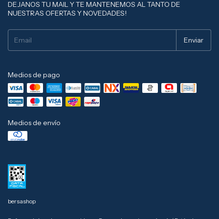
DEJANOS TU MAIL Y TE MANTENEMOS AL TANTO DE
NUESTRAS OFERTAS Y NOVEDADES!
Medios de pago
Medios de envío
bersashop