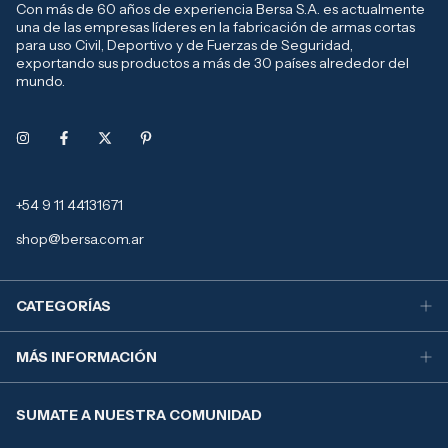
Con más de 60 años de experiencia Bersa S.A. es actualmente
una de las empresas líderes en la fabricación de armas cortas
para uso Civil, Deportivo y de Fuerzas de Seguridad,
exportando sus productos a más de 30 países alrededor del
mundo.
+54 9 11 44131671
shop@bersa.com.ar
CATEGORÍAS
MÁS INFORMACIÓN
SUMATE A NUESTRA COMUNIDAD