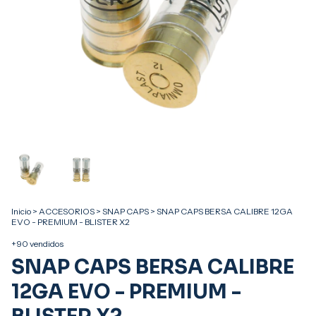
Inicio
>
ACCESORIOS
>
SNAP CAPS
>
SNAP CAPS BERSA CALIBRE 12GA
EVO - PREMIUM - BLISTER X2
+90 vendidos
SNAP CAPS BERSA CALIBRE
12GA EVO - PREMIUM -