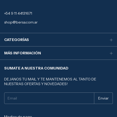
+54 9 11 44131671
shop@bersa.com.ar
CATEGORÍAS
MÁS INFORMACIÓN
SUMATE A NUESTRA COMUNIDAD
DEJANOS TU MAIL Y TE MANTENEMOS AL TANTO DE
NUESTRAS OFERTAS Y NOVEDADES!
Medios de pago