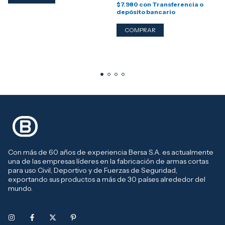
$7.980
con
Transferencia o
depósito bancario
Con más de 60 años de experiencia Bersa S.A. es actualmente
una de las empresas líderes en la fabricación de armas cortas
para uso Civil, Deportivo y de Fuerzas de Seguridad,
exportando sus productos a más de 30 países alrededor del
mundo.