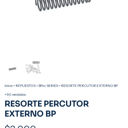
Inicio
>
REPUESTOS
>
BPcc SERIES
>
RESORTE PERCUTOR EXTERNO BP
+90 vendidos
RESORTE PERCUTOR
EXTERNO BP