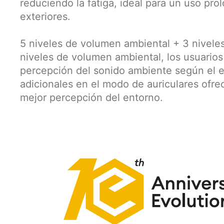
reduciendo la fatiga, ideal para un uso pr
exteriores.
5 niveles de volumen ambiental + 3 niveles
niveles de volumen ambiental, los usuarios
percepción del sonido ambiente según el e
adicionales en el modo de auriculares ofrec
mejor percepción del entorno.