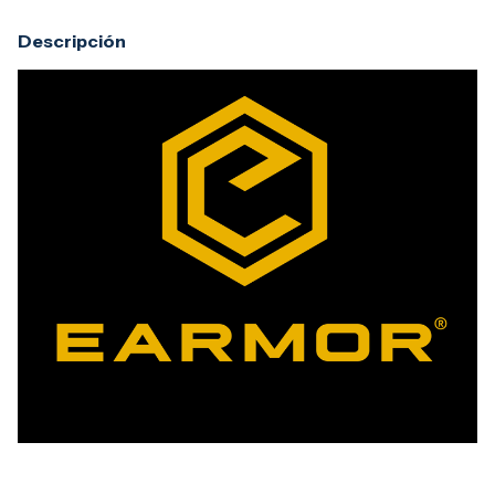
Descripción