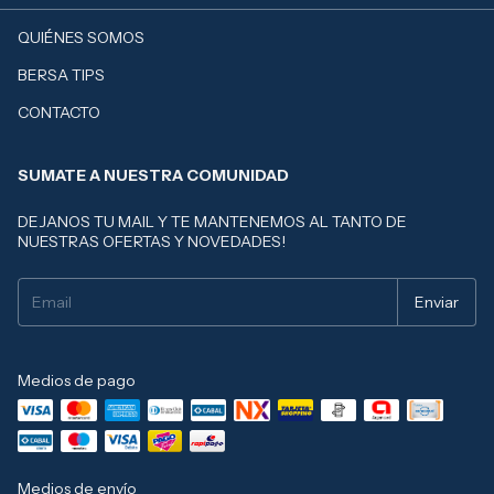
QUIÉNES SOMOS
BERSA TIPS
CONTACTO
SUMATE A NUESTRA COMUNIDAD
DEJANOS TU MAIL Y TE MANTENEMOS AL TANTO DE
NUESTRAS OFERTAS Y NOVEDADES!
Medios de pago
Medios de envío