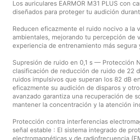
Los auriculares EARMOR M31 PLUS con canc
diseñados para proteger tu audición durante
Reducen eficazmente el ruido nocivo a la v
ambientales, mejorando tu percepción de 
experiencia de entrenamiento más segura y
Supresión de ruido en 0,1 s — Protección 
clasificación de reducción de ruido de 22 
ruidos impulsivos que superan los 82 dB e
eficazmente su audición de disparos y otros
avanzado garantiza una recuperación de son
mantener la concentración y la atención in
Protección contra interferencias electroma
señal estable : El sistema integrado de pro
electromagnéticas y de radiofrecuencia (EM