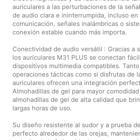
auriculares a las perturbaciones de la seña
de audio clara e ininterrumpida, incluso e
comunicación, señales inalámbricas o siste
conexión estable cuando más importa.
Conectividad de audio versátil : Gracias a
los auriculares M31 PLUS se conectan fáci
dispositivos multimedia compatibles. Tanto
operaciones tácticas como si disfrutas de 
auriculares ofrecen una integración perfec
Almohadillas de gel para mayor comodidad 
almohadillas de gel de alta calidad que b
largas horas de uso.
Su diseño resistente al sudor y a prueba d
perfecto alrededor de las orejas, mantenie