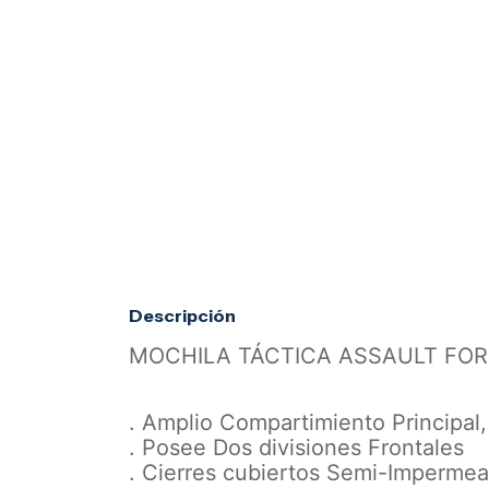
Descripción
MOCHILA TÁCTICA ASSAULT FO
. Amplio Compartimiento Principal, 
. Posee Dos divisiones Frontales
. Cierres cubiertos Semi-Impermea