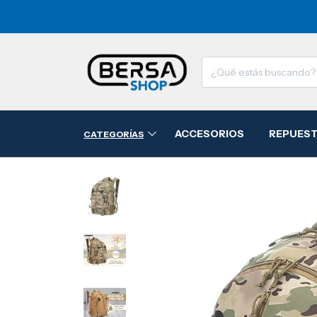
ACCESORIOS
REPUES
CATEGORÍAS