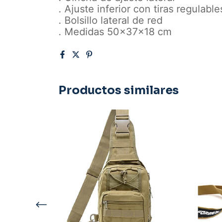
. Ajuste inferior con tiras regulable
. Bolsillo lateral de red
. Medidas 50x37x18 cm
Productos similares