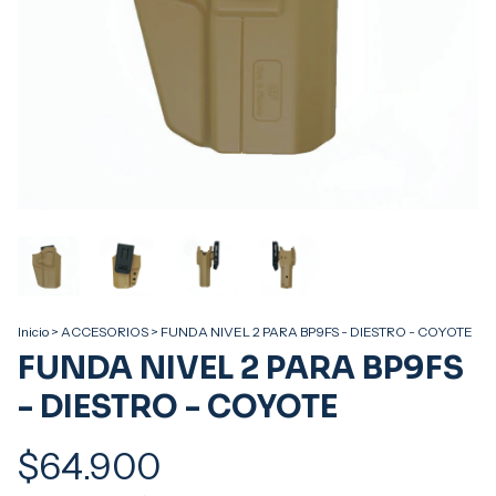
Inicio
>
ACCESORIOS
>
FUNDA NIVEL 2 PARA BP9FS - DIESTRO - COYOTE
FUNDA NIVEL 2 PARA BP9FS
- DIESTRO - COYOTE
$64.900