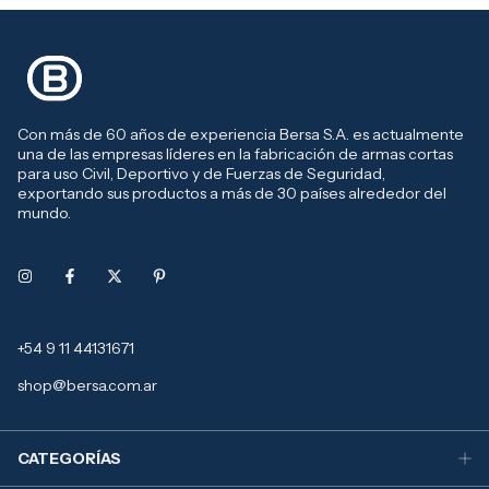
Con más de 60 años de experiencia Bersa S.A. es actualmente
una de las empresas líderes en la fabricación de armas cortas
para uso Civil, Deportivo y de Fuerzas de Seguridad,
exportando sus productos a más de 30 países alrededor del
mundo.
+54 9 11 44131671
shop@bersa.com.ar
CATEGORÍAS