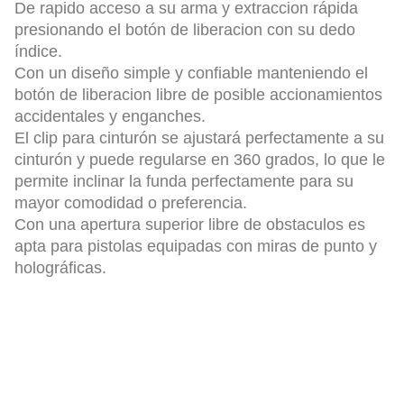
De rapido acceso a su arma y extraccion rápida
presionando el botón de liberacion con su dedo
índice.
Con un diseño simple y confiable manteniendo el
botón de liberacion libre de posible accionamientos
accidentales y enganches.
El clip para cinturón se ajustará perfectamente a su
cinturón y puede regularse en 360 ​​grados, lo que le
permite inclinar la funda perfectamente para su
mayor comodidad o preferencia.
Con una apertura superior libre de obstaculos es
apta para pistolas equipadas con miras de punto y
holográficas.