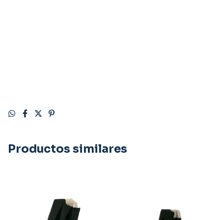
Productos similares