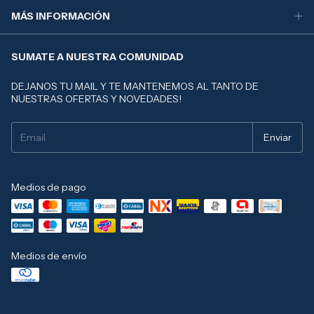
MÁS INFORMACIÓN
SUMATE A NUESTRA COMUNIDAD
DEJANOS TU MAIL Y TE MANTENEMOS AL TANTO DE
NUESTRAS OFERTAS Y NOVEDADES!
Medios de pago
Medios de envío