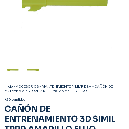
Inicio
>
ACCESORIOS
>
MANTENIMIENTO Y LIMPIEZA
>
CAÑÓN DE
ENTRENAMIENTO 3D SIMIL TPR9 AMARILLO FLUO
+20 vendidos
CAÑÓN DE
ENTRENAMIENTO 3D SIMIL