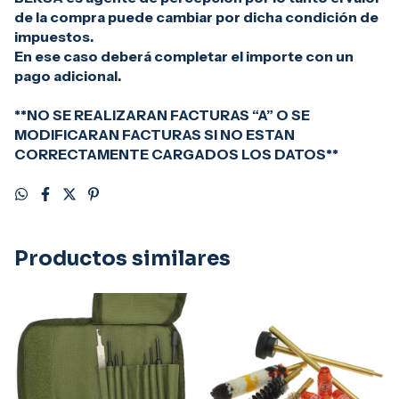
de la compra puede cambiar por dicha condición de
impuestos.
En ese caso deberá completar el importe con un
pago adicional.
**NO SE REALIZARAN FACTURAS “A” O SE
MODIFICARAN FACTURAS SI NO ESTAN
CORRECTAMENTE CARGADOS LOS DATOS**
Productos similares