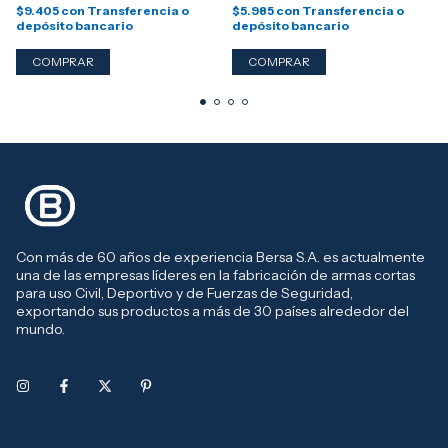
$9.405
con
Transferencia o
$5.985
con
Transferencia o
depósito bancario
depósito bancario
Con más de 60 años de experiencia Bersa S.A. es actualmente
una de las empresas líderes en la fabricación de armas cortas
para uso Civil, Deportivo y de Fuerzas de Seguridad,
exportando sus productos a más de 30 países alrededor del
mundo.