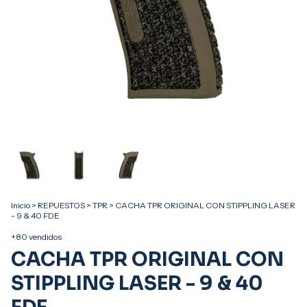
Inicio
>
REPUESTOS
>
TPR
>
CACHA TPR ORIGINAL CON STIPPLING LASER
- 9 & 40 FDE
+80 vendidos
CACHA TPR ORIGINAL CON
STIPPLING LASER - 9 & 40