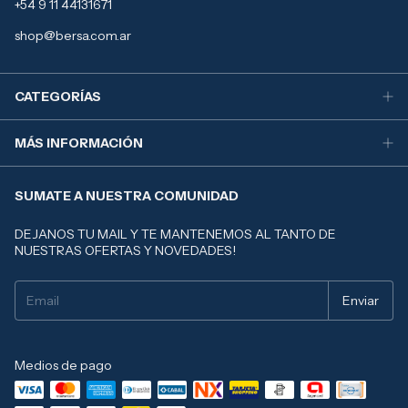
+54 9 11 44131671
shop@bersa.com.ar
CATEGORÍAS
MÁS INFORMACIÓN
SUMATE A NUESTRA COMUNIDAD
DEJANOS TU MAIL Y TE MANTENEMOS AL TANTO DE
NUESTRAS OFERTAS Y NOVEDADES!
Medios de pago