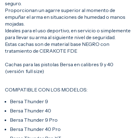
seguro.
Proporcionan un agarre superior al momento de
empuñar el arma en situaciones de humedad o manos
mojadas.
Ideales para el uso deportivo, en servicio o simplemente
para llevar su arma al siguiente nivel de seguridad.
Estas cachas son de material base NEGRO con
tratamiento de CERAKOTE FDE
Cachas para las pistolas Bersa en calibres 9 y 40
(versión full size)
COMPATIBLE CON LOS MODELOS:
Bersa Thunder 9
Bersa Thunder 40
Bersa Thunder 9 Pro
Bersa Thunder 40 Pro